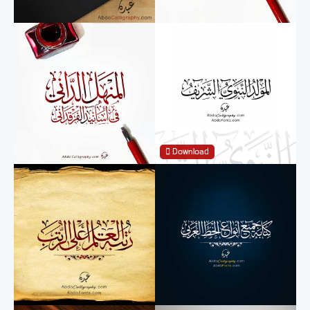
Download