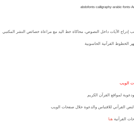
 إدراج الآيات داخل النصوص، محاكاة خط اليد مع مراعاة خصائص النشر المكتبي
هر الخطوط القرآنية الحاسوبية
ت الويب
دعوية لمواقع القرآن الكريم
 النص القرآني للاقتباس والدعوة خلال صفحات الويب
حات القرآنية
هنا