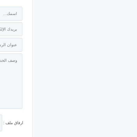
ارفاق ملف :