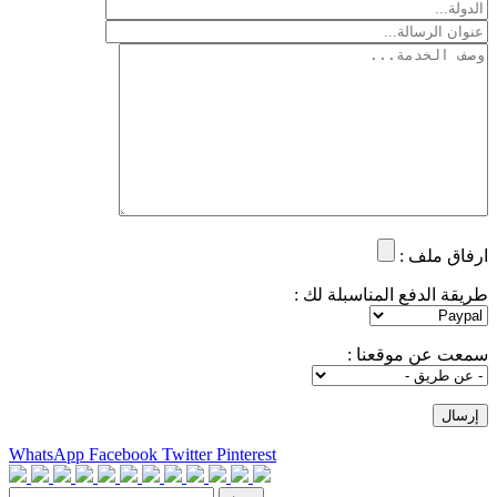
ارفاق ملف :
طريقة الدفع المناسبلة لك :
سمعت عن موقعنا :
WhatsApp
Facebook
Twitter
Pinterest