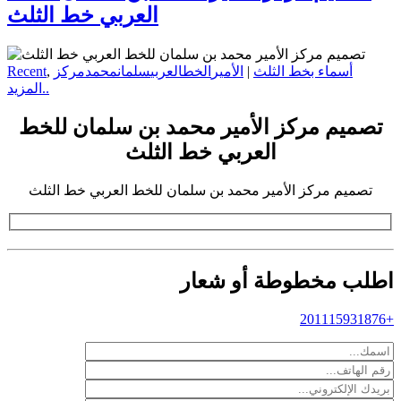
العربي خط الثلث
أسماء بخط الثلث
|
الأمير
الخط
العربي
سلمان
محمد
مركز
,
Recent
المزيد..
تصميم مركز الأمير محمد بن سلمان للخط
العربي خط الثلث
تصميم مركز الأمير محمد بن سلمان للخط العربي خط الثلث
اطلب مخطوطة أو شعار
+201115931876