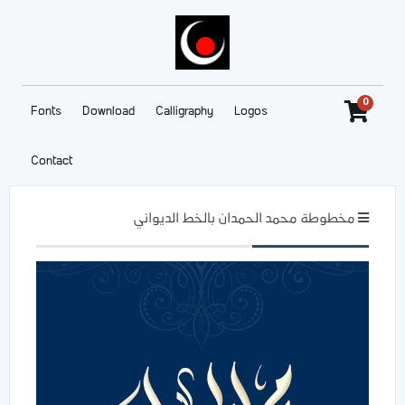
0
Fonts
Download
Calligraphy
Logos
Contact
مخطوطة محمد الحمدان بالخط الديواني