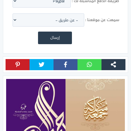
طريقة الدفع المناسبلة لك :
سمعت عن موقعنا :