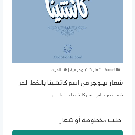
Recent
,
شعارات تيبوجرافية
|
المزيد..
شعار تيبوجرافي اسم كاتشينا بالخط الحر
شعار تيبوجرافي اسم كاتشينا بالخط الحر
اطلب مخطوطة أو شعار