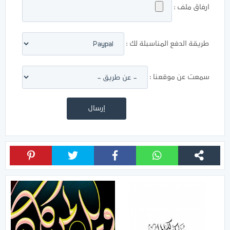
ارفاق ملف :
طريقة الدفع المناسبلة لك :
سمعت عن موقعنا :