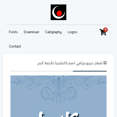
0
Fonts
Download
Calligraphy
Logos
Contact
شعار تيبوجرافي اسم كاتشينا بالخط الحر