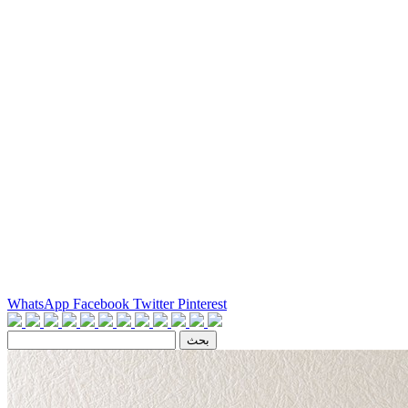
WhatsApp
Facebook
Twitter
Pinterest