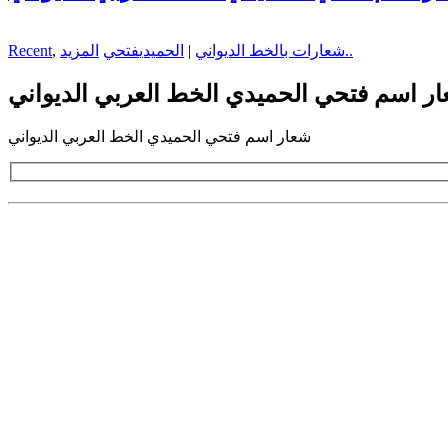
المزيد..
شعارات بالخط الديواني
|
الحميدي
فتحي
,
Recent
ر اسم فتحي الحميدي الخط العربي الديواني
شعار اسم فتحي الحميدي الخط العربي الديواني