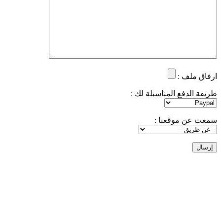
ارفاق ملف :
طريقة الدفع المناسبلة لك :
سمعت عن موقعنا :