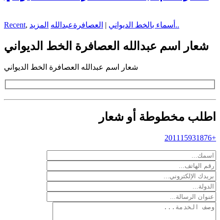
المزيد..
أسماء بالخط الديواني
|
العصافرة
عبدالله
,
Recent
شعار اسم عبدالله العصافرة الخط الديواني
شعار اسم عبدالله العصافرة الخط الديواني
اطلب مخطوطة أو شعار
+201115931876