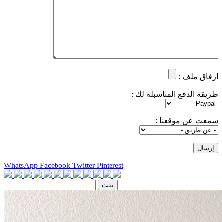
ارفاق ملف :
طريقة الدفع المناسبلة لك :
سمعت عن موقعنا :
WhatsApp
Facebook
Twitter
Pinterest