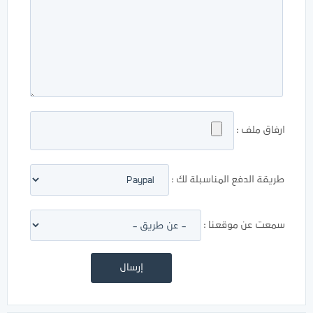
ارفاق ملف :
طريقة الدفع المناسبلة لك :
سمعت عن موقعنا :