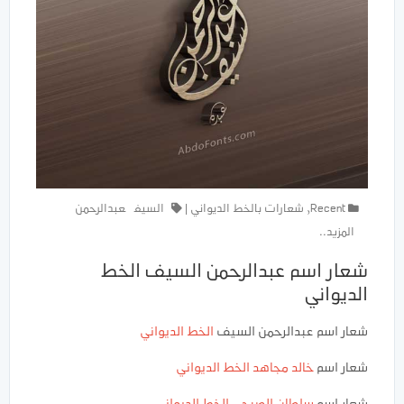
Recent
,
شعارات بالخط الديواني
|
السيف
عبدالرحمن
المزيد..
شعار اسم عبدالرحمن السيف الخط
الديواني
شعار اسم عبدالرحمن السيف
الخط الديواني
شعار اسم
خالد مجاهد
الخط الديواني