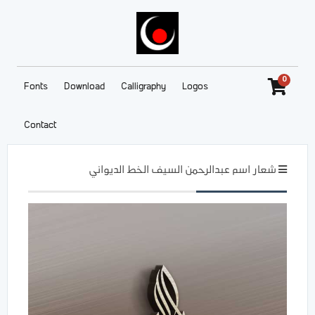
0
Fonts
Download
Calligraphy
Logos
Contact
شعار اسم عبدالرحمن السيف الخط الديواني