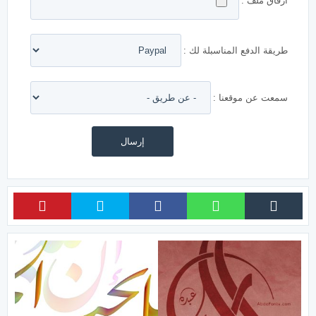
ارفاق ملف :
طريقة الدفع المناسبلة لك :
سمعت عن موقعنا :