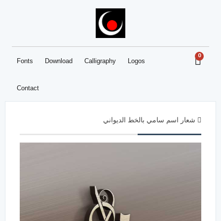
0
Fonts
Download
Calligraphy
Logos
Contact
شعار اسم سامي بالخط الديواني