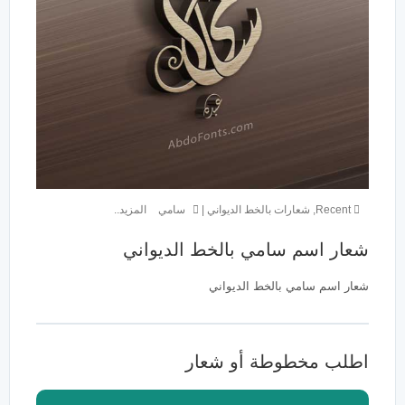
Recent
,
شعارات بالخط الديواني
|
سامي
المزيد..
شعار اسم سامي بالخط الديواني
شعار اسم سامي بالخط الديواني
اطلب مخطوطة أو شعار