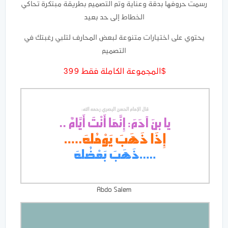
رسمت حروفها بدقة وعناية وتم التصميم بطريقة مبتكرة تحاكي
الخطاط إلى حد بعيد
يحتوي على اختيارات متنوعة لبعض المحارف لتلبي رغبتك في
التصميم
المجموعة الكاملة فقط 399$
Abdo Salem