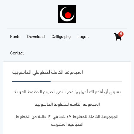
0
Fonts
Download
Calligraphy
Logos
Contact
المجموعة الكاملة لخطوطي الحاسوبية
يسرني أن أقدم لك أجمل ما قدمت في تصميم الخطوط العربية
المجموعة الكاملة للخطوط الحاسوبية
المجموعة الكاملة للخطوط ٤٩ خط في ١٢ عائلة من الخطوط
الطباعية المتنوعة