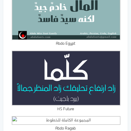
Abdo Egypt
HS Future
Abdo Ragab