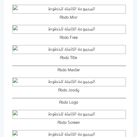
Abdo Misr
Abdo Free
Abdo Title
Abdo Master
Abdo Joody
Abdo Logo
Abdo Screen