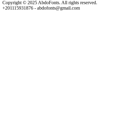
Copyright © 2025 AbdoFonts. All rights reserved.
+201115931876 - abdofonts@gmail.com