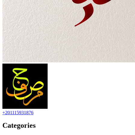
+201115931876
Categories