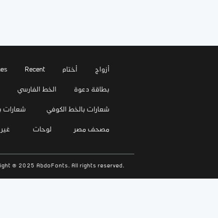
أزواج
أختام
Recent
es
بطاقة دعوة
الخط الفارسي
شعارات بالخط الكوفي
شعارات ب
مصحف مصر
لوحات
غير
ight © 2025 AbdoFonts. All rights reserved.