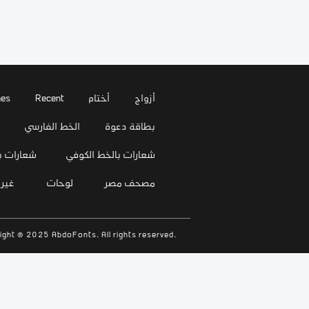
أزواج
أختام
Recent
es
بطاقة دعوة
الخط الفارسي
شعارات بالخط الكوفي
شعارات ب
مصحف مصر
لوحات
غير
ight © 2025 AbdoFonts. All rights reserved.