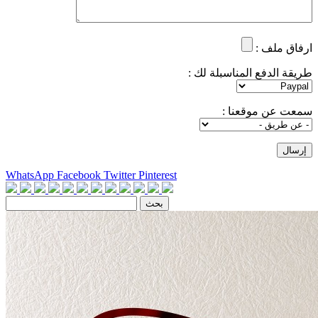
ارفاق ملف :
طريقة الدفع المناسبلة لك :
سمعت عن موقعنا :
WhatsApp
Facebook
Twitter
Pinterest