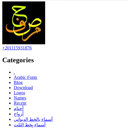
+201115931876
Categories
.
Arabic Fonts
Blog
Download
Logos
Names
Recent
أختام
أزواج
أسماء بالخط الديواني
أسماء بخط الثلث