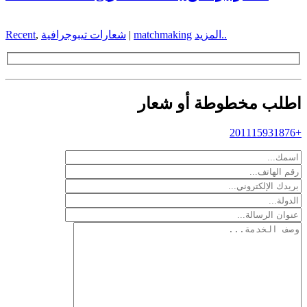
المزيد..
matchmaking
|
شعارات تيبوجرافية
,
Recent
اطلب مخطوطة أو شعار
+201115931876