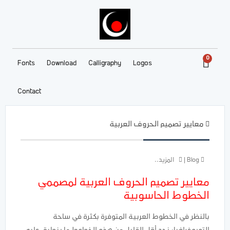
0
Fonts
Download
Calligraphy
Logos
Contact
معايير تصميم الحروف العربية
Blog
|
المزيد..
معايير تصميم الحروف العربية لمصممي
الخطوط الحاسوبية
بالنظر في الخطوط العربية المتوفرة بكثرة في ساحة