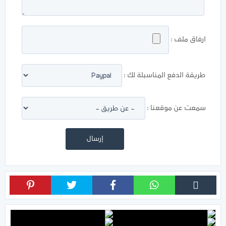
ارفاق ملف :
طريقة الدفع المناسبلة لك :
سمعت عن موقعنا :