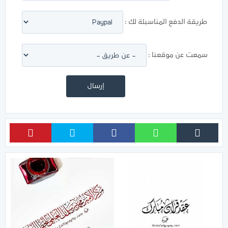
طريقة الدفع المناسبلة لك :
سمعت عن موقعنا :