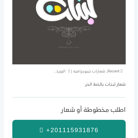
Recent
,
شعارات تيبوجرافية
|
المزيد..
شعار لبنات بالخط الحر
اطلب مخطوطة أو شعار
+201115931876