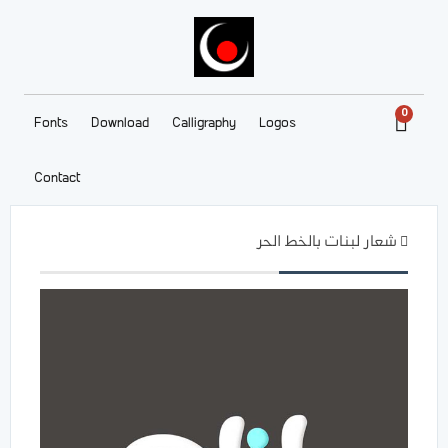
0
Fonts
Download
Calligraphy
Logos
Contact
شعار لبنات بالخط الحر