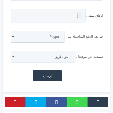
ارفاق ملف :
طريقة الدفع المناسبلة لك :
سمعت عن موقعنا :