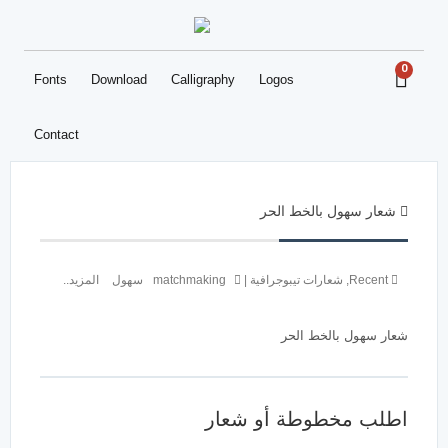
0
Fonts
Download
Calligraphy
Logos
Contact
شعار سهول بالخط الحر
Recent
,
شعارات تيبوجرافية
|
matchmaking
سهول
المزيد..
شعار سهول بالخط الحر
اطلب مخطوطة أو شعار