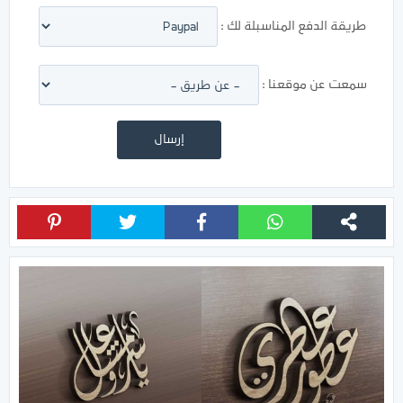
طريقة الدفع المناسبلة لك :
سمعت عن موقعنا :