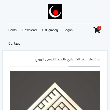
0
Fonts
Download
Calligraphy
Logos
Contact
شعار سند القريشي بالخط الكوفي المربع