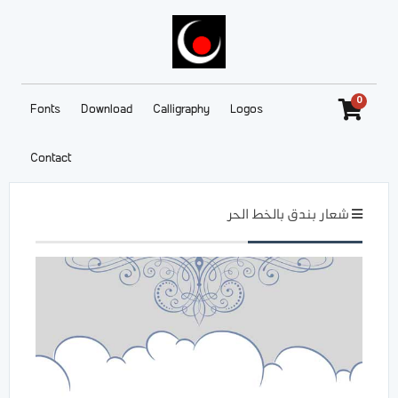
0
Fonts
Download
Calligraphy
Logos
Contact
شعار بندق بالخط الحر