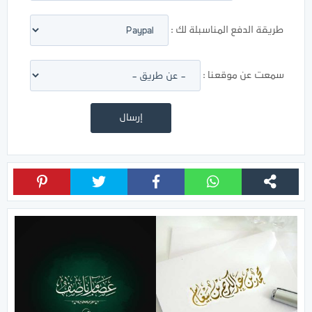
طريقة الدفع المناسبلة لك :
سمعت عن موقعنا :