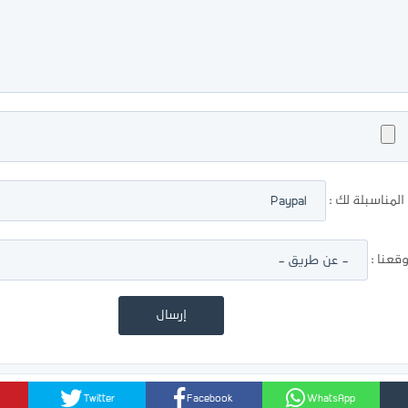
لمناسبلة لك :
عنا :
Twitter
Facebook
WhatsApp