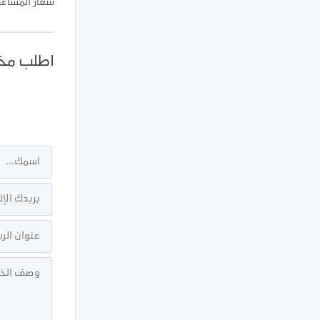
شعار المساعف
اطلب مخ