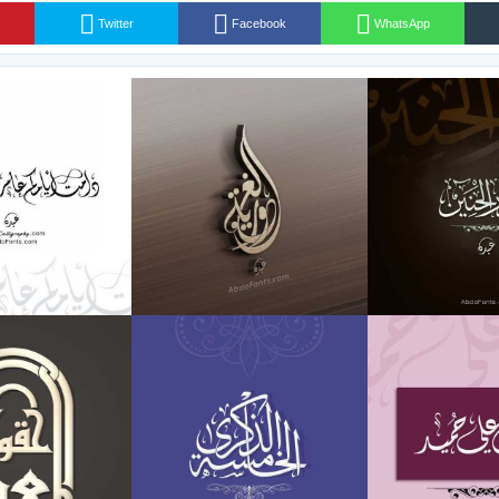
Twitter
Facebook
WhatsApp