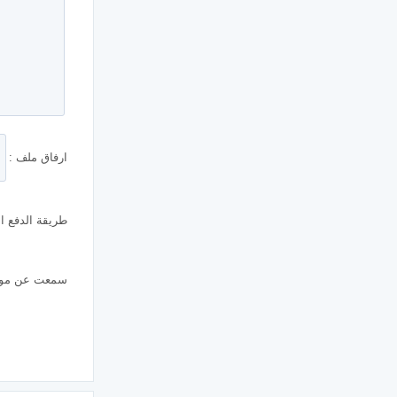
ارفاق ملف :
طريقة الدفع ال
سمعت عن موقع