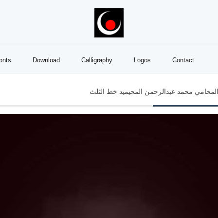
onts
Download
Calligraphy
Logos
Contact
لمحامي محمد عبدالرحمن المحيميد خط الثلث