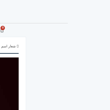
0
شعار اسم ا