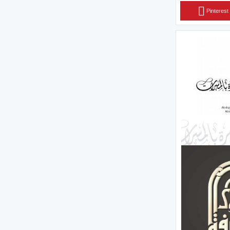
Pinterest