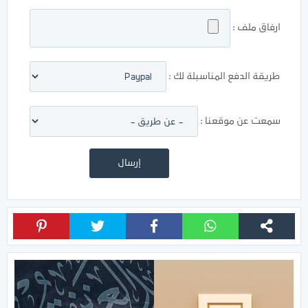
ارفاق ملف :
طريقة الدفع المناسبلة لك :
سمعت عن موقعنا :