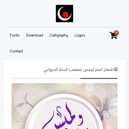
0
Fonts
Download
Calligraphy
Logos
Contact
شعار اسم لميس مصعب الخط الديواني