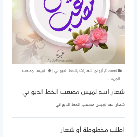
Recent
,
أزواج
,
شعارات بالخط الديواني
|
لميس
مصعب
المزيد..
شعار اسم لميس مصعب الخط الديواني
شعار اسم لميس مصعب الخط الديواني
اطلب مخطوطة أو شعار