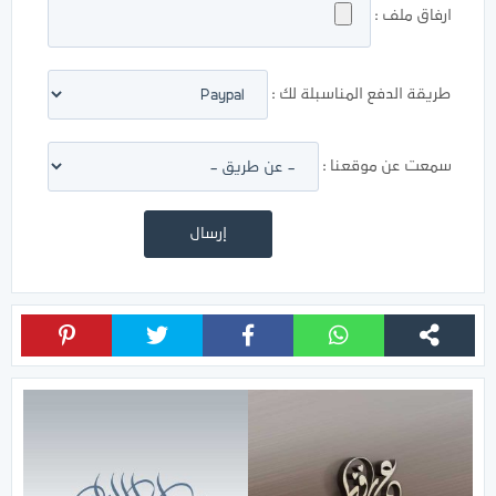
ارفاق ملف :
طريقة الدفع المناسبلة لك :
سمعت عن موقعنا :