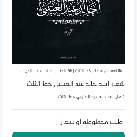
Recent
,
أسماء بخط الثلث
|
العتيبي
خالد
عيد
المزيد..
شعار اسم خالد عيد العتيبي خط الثلث
شعار اسم خالد عيد العتيبي خط الثلث
اطلب مخطوطة أو شعار