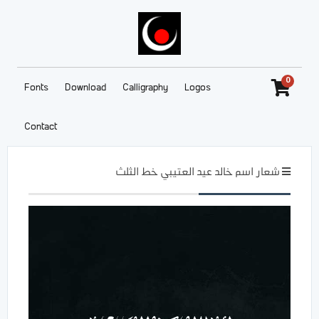
0
Fonts
Download
Calligraphy
Logos
Contact
شعار اسم خالد عيد العتيبي خط الثلث