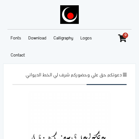
0
Fonts
Download
Calligraphy
Logos
Contact
دعوتكم حق علي وحضوركم شرف لي الخط الديواني