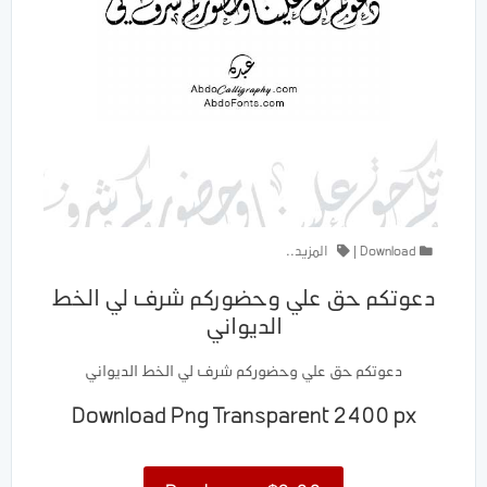
Download
|
المزيد..
دعوتكم حق علي وحضوركم شرف لي الخط
الديواني
دعوتكم حق علي وحضوركم شرف لي الخط الديواني
Download Png Transparent 2400 px