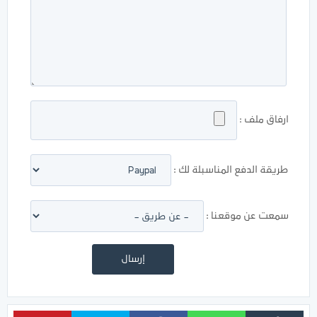
ارفاق ملف :
طريقة الدفع المناسبلة لك :
سمعت عن موقعنا :