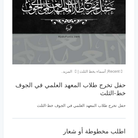
Recent
,
أسماء بخط الثلث
|
المزيد..
حفل تخرج طلاب المعهد العلمي في الجوف
خط-الثلث
حفل تخرج طلاب المعهد العلمي في الجوف خط-الثلث
اطلب مخطوطة أو شعار