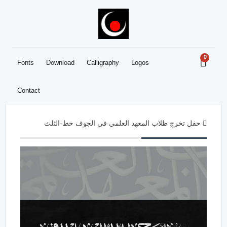
0
Fonts
Download
Calligraphy
Logos
Contact
حفل تخرج طلاب المعهد العلمي في الجوف خط-الثلث