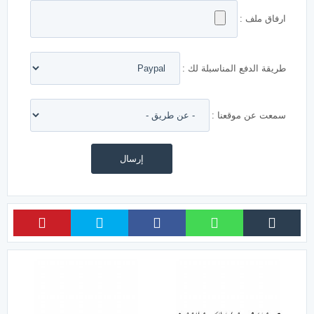
ارفاق ملف :
طريقة الدفع المناسبلة لك :
سمعت عن موقعنا :