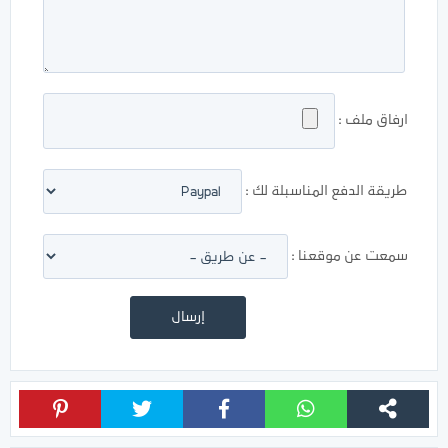
ارفاق ملف :
طريقة الدفع المناسبلة لك :
سمعت عن موقعنا :