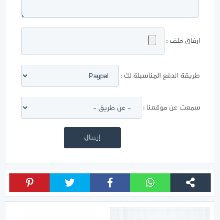
ارفاق ملف :
طريقة الدفع المناسبلة لك :
سمعت عن موقعنا :