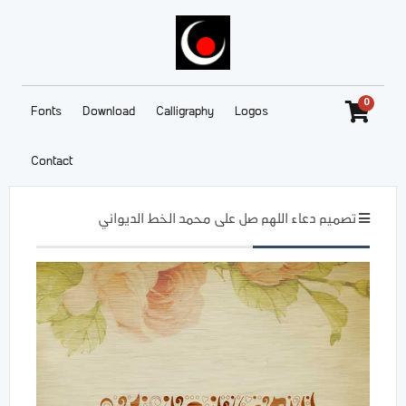
0
Fonts
Download
Calligraphy
Logos
Contact
تصميم دعاء اللهم صل على محمد الخط الديواني