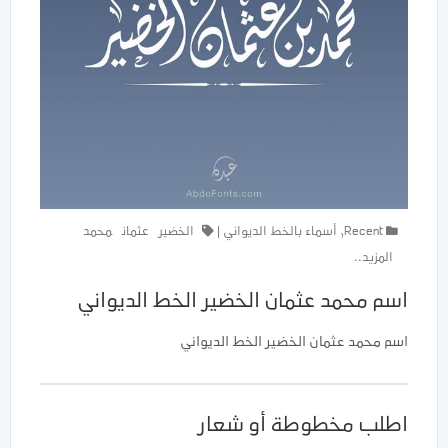
Recent
,
أسماء بالخط الديواني
|
الخضير
عثمان
محمد
المزيد..
اسم محمد عثمان الخضير الخط الديواني
اسم محمد عثمان الخضير الخط الديواني
اطلب مخطوطة أو شعار