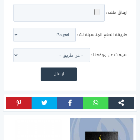
ارفاق ملف :
طريقة الدفع المناسبلة لك :
سمعت عن موقعنا :