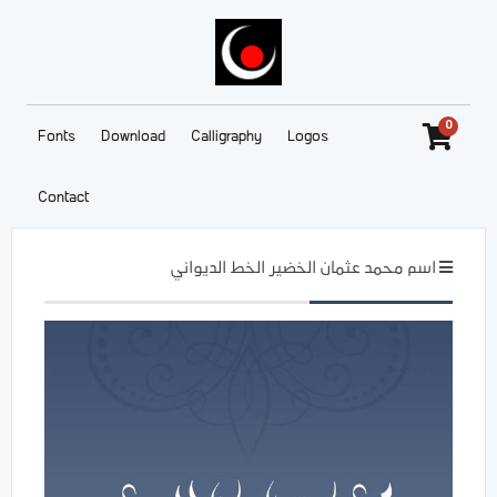
0
Fonts
Download
Calligraphy
Logos
Contact
اسم محمد عثمان الخضير الخط الديواني